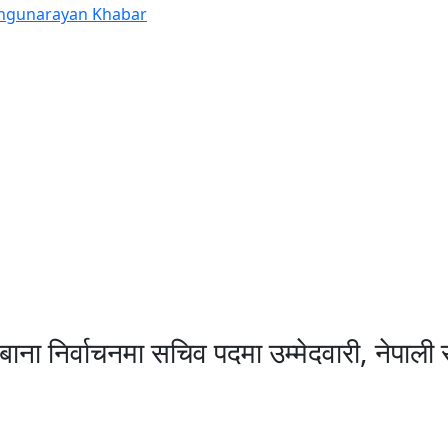
बाना निर्वाचनमा सचिव पदमा उम्मेदवारी, नेपा