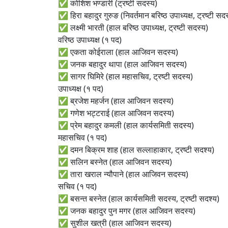
✅ कोशिश भण्डारी (ट्रष्टी सदस्य)
✅ हिरा बहादुर गुरुङ (निवर्तमान बरिष्ठ उपाध्यक्ष, ट्रष्टी सद
✅ लक्ष्मी भारती (हाल बरिष्ठ उपाध्यक्ष, ट्रष्टी सदस्य)
वरिष्ठ उपाध्यक्ष (१ पद)
✅ एकता कोईराला (हाल आजिवन सदस्य)
✅ जनक बहादुर थापा (हाल आजिवन सदस्य)
✅ सागर घिमिरे (हाल महासचिव, ट्रष्टी सदस्य)
उपाध्यक्ष (१ पद)
✅ ब्रजेश महर्जन (हाल आजिवन सदस्य)
✅ गणेश भट्टराई (हाल आजिवन सदस्य)
✅ प्रेम बहादुर कमली (हाल कार्यसमिती सदस्य)
महासचिव (१ पद)
✅ दमन बिक्रम शाह (हाल सल्लाहाकार, ट्रष्टी सदश्य)
✅ सलिन बस्नेत (हाल आजिवन सदस्य)
✅ तारा खराल न्यौपाने (हाल आजिवन सदस्य)
सचिव (१ पद)
✅ बसन्त बस्नेत (हाल कार्यसमिती सदस्य, ट्रष्टी सदश्य)
✅ जनक बहादुर पुन मगर (हाल आजिवन सदस्य)
✅ सुशील खत्री (हाल आजिवन सदस्य)