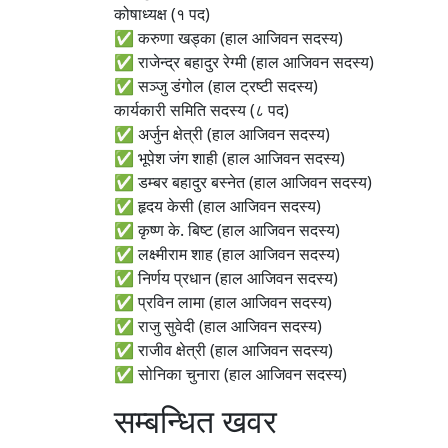
कोषाध्यक्ष (१ पद)
✅ करुणा खड्का (हाल आजिवन सदस्य)
✅ राजेन्द्र बहादुर रेग्मी (हाल आजिवन सदस्य)
✅ सञ्जु डंगोल (हाल ट्रष्टी सदस्य)
कार्यकारी समिति सदस्य (८ पद)
✅ अर्जुन क्षेत्री (हाल आजिवन सदस्य)
✅ भूपेश जंग शाही (हाल आजिवन सदस्य)
✅ डम्बर बहादुर बस्नेत (हाल आजिवन सदस्य)
✅ हृदय केसी (हाल आजिवन सदस्य)
✅ कृष्ण के. बिष्ट (हाल आजिवन सदस्य)
✅ लक्ष्मीराम शाह (हाल आजिवन सदस्य)
✅ निर्णय प्रधान (हाल आजिवन सदस्य)
✅ प्रविन लामा (हाल आजिवन सदस्य)
✅ राजु सुवेदी (हाल आजिवन सदस्य)
✅ राजीव क्षेत्री (हाल आजिवन सदस्य)
✅ सोनिका चुनारा (हाल आजिवन सदस्य)
सम्बन्धित खवर