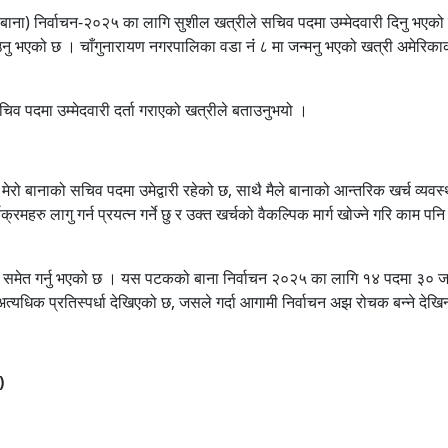
बाना) निर्वाचन-२०२५ का लागि सुशील खत्रीले सचिव पदमा उम्मेदवारी दिनु भएको
ु भएको छ । चाँगुनारायण नगरपालिका वडा नंं ८ मा जन्मनु भएको खत्री अमेरिका
ा सचिव पदमा उम्मेदवारी दर्ता गराएको खत्रीले बताउनुभयो ।
 मेरो बानाको सचिव पदमा उमेद्वारी रहेको छ, साथै मैले बानाको आन्तरिक खर्च व्यवस
हरु लागु गर्न प्रयत्न गर्ने छु र उक्त खर्चको वैकल्पिक मार्ग खोज्ने गरि काम पनि गर
 समेत गर्नु भएको छ । यस पटकको बाना निर्वाचन २०२५ का लागि १४ पदमा ३० 
त्यधिक प्रतिस्पर्धा देखिएको छ, जसले गर्दा आगामी निर्वाचन अझ रोचक बन्ने देखि
)