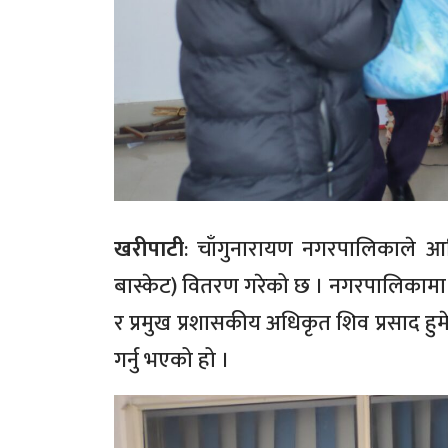
खरीपाटी
: चाँगुनारायण नगरपालिकाले आर
बास्केट) वितरण गरेको छ । नगरपालिकामा
र प्रमुख प्रशासकीय अधिकृत शिव प्रसाद ह
गर्नु भएको हो ।