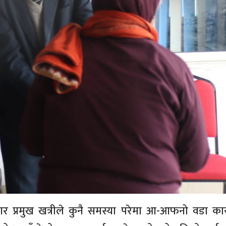
 प्रमुख खत्रीले कुनै समस्या परेमा आ-आफनो वडा कार