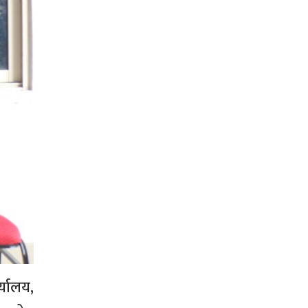
्यालय,