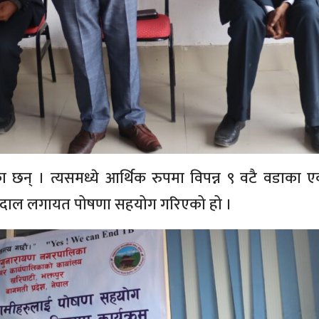
का छन् । त्यसमध्ये आर्थिक रुपमा विपन्न ९ वटै वडाका
 र दाल लगायत पोषणा सहयोग गरिएको हो ।