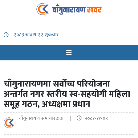
चाँगुनारायणमा सर्वोच्च परियोजना
अन्तर्गत नगर स्तरीय स्व-सहयोगी महिला
समूह गठन, अध्यक्षमा प्रधान
चाँगुनारायण समाचारदाता |
२०८१-११-०९