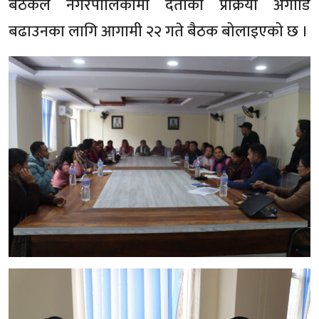
बैठकले नगरपालिकामा दर्ताको प्रक्रिया अगाडि
बढाउनका लागि आगामी २२ गते बैठक बोलाइएको छ ।