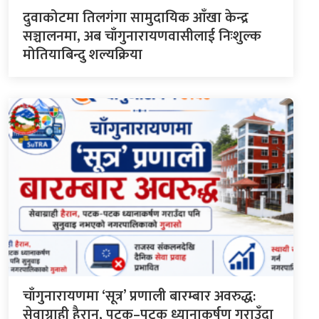
दुवाकोटमा तिलगंगा सामुदायिक आँखा केन्द्र
सञ्चालनमा, अब चाँगुनारायणवासीलाई निःशुल्क
मोतियाबिन्दु शल्यक्रिया
चाँगुनारायणमा ‘सूत्र’ प्रणाली बारम्बार अवरुद्ध:
सेवाग्राही हैरान, पटक–पटक ध्यानाकर्षण गराउँदा