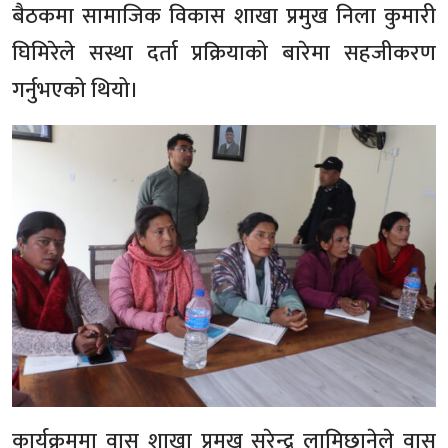
बैठकमा सामाजिक विकास शाखा प्रमुख निला कुमारी
घिमिरेले सस्था दर्ता प्रक्रियाको बारेमा सहजीकरण
गर्नुभएको थियो।
कार्यक्रममा वास शाखा प्रमुख सुरेन्द्र लामिछानेले वास