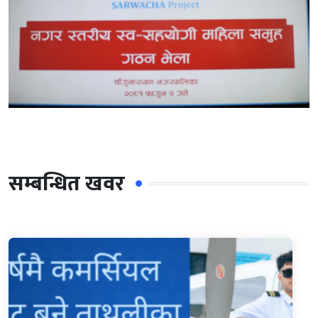
सम्बन्धित खवर