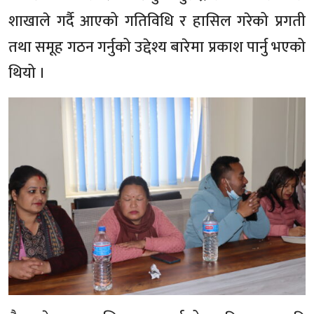
शाखाले गर्दै आएको गतिविधि र हासिल गरेको प्रगती
तथा समूह गठन गर्नुको उद्देश्य बारेमा प्रकाश पार्नु भएको
थियो ।