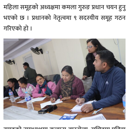
महिला समूहको अध्यक्षमा कमला गुरुङ प्रधान चयन हुनु
भएको छ । प्रधानको नेतृत्वमा ९ सदस्यीय समूह गठन
गरिएको हो ।