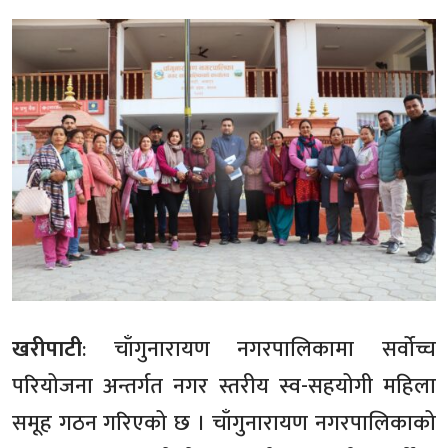
खरीपाटी
: चाँगुनारायण नगरपालिकामा सर्वोच्च
परियोजना अन्तर्गत नगर स्तरीय स्व-सहयोगी महिला
समूह गठन गरिएको छ । चाँगुनारायण नगरपालिकाको