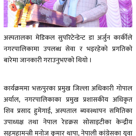
अस्पतालका मेडिकल सुपरिटेन्डेन्ट डा अर्जुन कार्कीले
नगरपालिकामा उपलब्ध सेवा र भइरहेको प्रगतिको
बारेमा जानकारी गराउनुभएको थियो ।
कार्यक्रममा भक्तपुरका प्रमुख जिल्ला अधिकारी गोपाल
अर्याल, नगरपालिकाका प्रमुख प्रशासकीय अधिकृत
शिव प्रसाद हुमेगाई, अस्पताल ब्यवस्थापन समितिका
उपाध्यक्ष तथा नेपाल रेडक्रस सोसाइटीका केन्द्रीय
सहमहामन्त्री मनोज कुमार थापा, नेपाली कांग्रेसका युवा