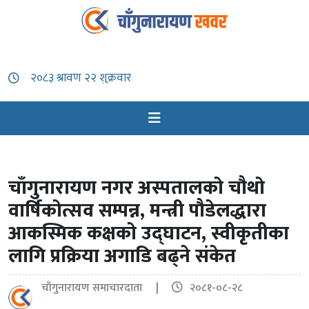
चाँगुनारायण नगर अस्पतालको चौथो
वार्षिकोत्सव सम्पन्न, मन्त्री पौडेलद्धारा
आकस्मिक कक्षको उद्घाटन, स्वीकृतीका
लागि प्रक्रिया अगाडि बढ्ने संकेत
चाँगुनारायण समाचारदाता |
२०८१-०८-२८