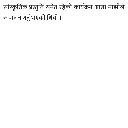
सांस्कृतिक प्रस्तुति समेत रहेको कार्यक्रम आसा माझीले
संचालन गर्नु भएको थियो ।