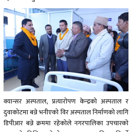
क्यान्सर अस्पताल, प्रत्यारोपण केन्द्रको अस्पताल र
दुवाकोटमा बन्ने भनीएको विर अस्पताल निर्माणको लागि
डिपीआर बन्ने क्रममा रहेकोले नगरपालिका उपचारको