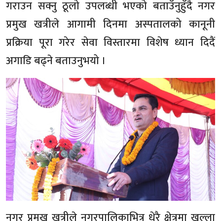
गराउन सक्नु ठूलो उपलब्धी भएको बताउँनुहुँदै नगर
प्रमुख खत्रीले आगामी दिनमा अस्पतालको कानूनी
प्रक्रिया पूरा गरेर सेवा विस्तारमा विशेष ध्यान दिदैं
अगाडि बढ्ने बताउनुभयो ।
नगर प्रमुख खत्रीले नगरपालिकाभित्र धेरै क्षेत्रमा खुल्ला