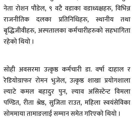
नेता रोशन पौडेल, ९ वटै वडाका वडाध्यक्षहरु, विभिन्न
राजनीतिक दलका प्रतिनिधिहरु, स्थानीय तथा
बृद्धिजीवीहरु, अस्पतालका कर्मचारीहरुको सहभागिता
रहेको थियो ।
सोही अवसरमा उत्कृष्ठ कर्मचारी डा. वर्षा दाहाल र
रेडियोग्राफर रोमन भुजेल, उत्कृष्ठ शाखा प्रयोगशाला
ल्याटे कमल बहादुर पुन, ल्याव असिस्टेन्ट विमला
पण्डित, रीता श्रेष्ठ, सुजिता राउत, महिला स्वयंसेविका
सोममाया तामाङलाई सम्मान समेत गरिएको थियो ।