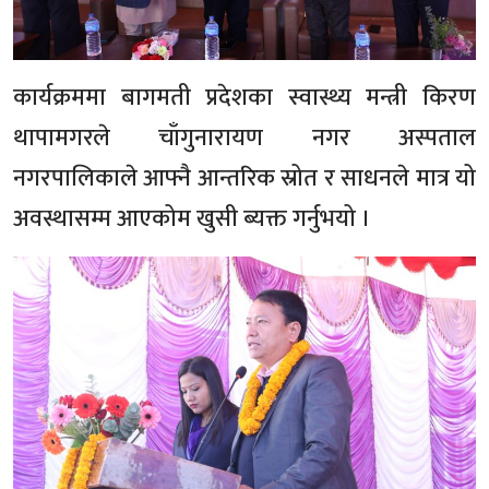
कार्यक्रममा बागमती प्रदेशका स्वास्थ्य मन्त्री किरण
थापामगरले चाँगुनारायण नगर अस्पताल
नगरपालिकाले आफ्नै आन्तरिक स्रोत र साधनले मात्र यो
अवस्थासम्म आएकोम खुसी ब्यक्त गर्नुभयो ।