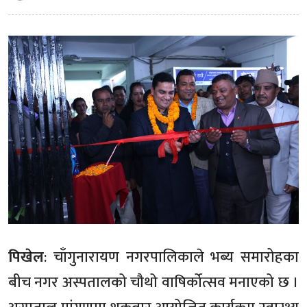
पिखेल
: चाँगुनारायण नगरपालिकाले भब्य समारोहका
बीच नगर अस्पतालको चौथो वाषिर्कोत्सव मनाएको छ ।