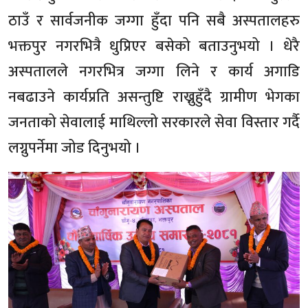
ठाउँ र सार्वजनीक जग्गा हुँदा पनि सबै अस्पतालहरु
भक्तपुर नगरभित्रै धुप्रिएर बसेको बताउनुभयो । धेरै
अस्पतालले नगरभित्र जग्गा लिने र कार्य अगाडि
नबढाउने कार्यप्रति असन्तुष्टि राख्नुहुँदै ग्रामीण भेगका
जनताको सेवालाई माथिल्लो सरकारले सेवा विस्तार गर्दै
लग्नुपर्नेमा जोड दिनुभयो ।