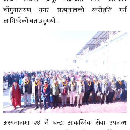
चाँगुनारायण नगर अस्पतालको स्तरोन्नति गर्न
लागिपरेको बताउनुभयो ।
अस्पतालमा २४ सै घन्टा आकस्मिक सेवा उपलब्ध