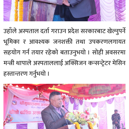
उहाँले अस्पताल दर्ता गराउन प्रदेश सरकारबाट खेल्नुपर्ने
भूमिका र आवश्यक जनशक्ती तथा उपकरणलगायत
सहयोग गर्न तयार रहेको बताउनुभयो । सोही अवसरमा
मन्त्री थापाले अस्पताललाई अक्सिजन कन्सन्ट्रेटर मेसिन
हस्तान्तरण गर्नुभयो ।