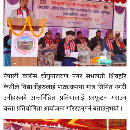
नेपाली कांग्रेस चाँगुनारायण नगर सभापती शिवहरि
केसीले विद्यार्थीहरुलाई पाठ्यक्रममा मात्र सिमित नगरी
उनीहरुको अन्तर्निहित प्रतिभालाई प्रस्फूटन गराउन
यस्ता प्रतियोगिता आयोजना गरिरहनुपर्ने बताउनुभयो ।