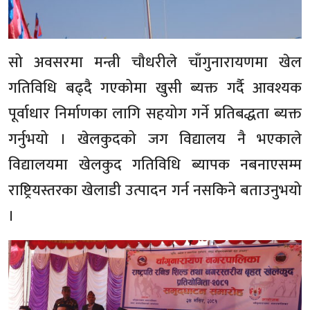
सो अवसरमा मन्त्री चौधरीले चाँगुनारायणमा खेल
गतिविधि बढ्दै गएकोमा खुसी ब्यक्त गर्दै आवश्यक
पूर्वाधार निर्माणका लागि सहयोग गर्ने प्रतिबद्धता ब्यक्त
गर्नुभयो । खेलकुदको जग विद्यालय नै भएकाले
विद्यालयमा खेलकुद गतिविधि ब्यापक नबनाएसम्म
राष्ट्रियस्तरका खेलाडी उत्पादन गर्न नसकिने बताउनुभयो
।