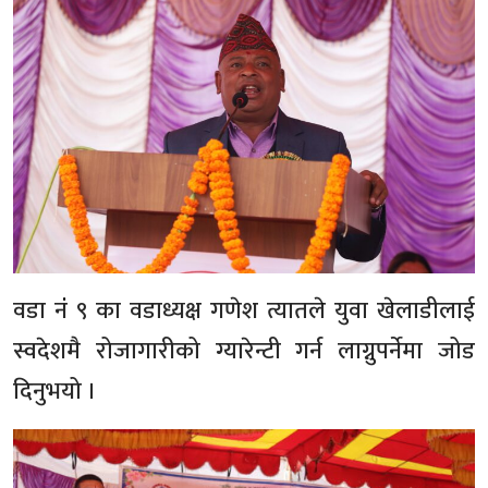
वडा नंं ९ का वडाध्यक्ष गणेश त्यातले युवा खेलाडीलाई
स्वदेशमै रोजागारीको ग्यारेन्टी गर्न लाग्नुपर्नेमा जोड
दिनुभयो ।