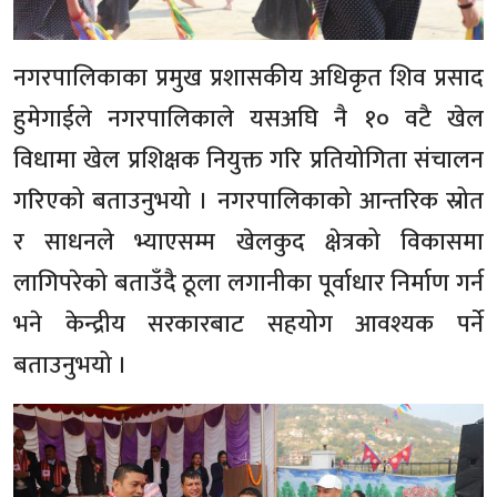
नगरपालिकाका प्रमुख प्रशासकीय अधिकृत शिव प्रसाद
हुमेगाईले नगरपालिकाले यसअघि नै १० वटै खेल
विधामा खेल प्रशिक्षक नियुक्त गरि प्रतियोगिता संचालन
गरिएको बताउनुभयो । नगरपालिकाको आन्तरिक स्रोत
र साधनले भ्याएसम्म खेलकुद क्षेत्रको विकासमा
लागिपरेको बताउँदै ठूला लगानीका पूर्वाधार निर्माण गर्न
भने केन्द्रीय सरकारबाट सहयोग आवश्यक पर्ने
बताउनुभयो ।