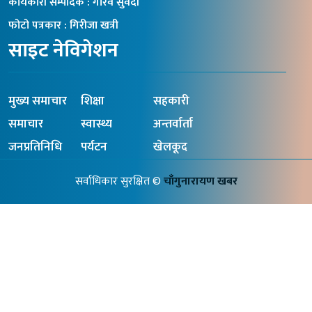
कार्यकारी सम्पादक : गौरव सुवेदी
फोटो पत्रकार : गिरीजा खत्री
साइट नेविगेशन
मुख्य समाचार
शिक्षा
सहकारी
समाचार
स्वास्थ्य
अन्तर्वार्ता
जनप्रतिनिधि
पर्यटन
खेलकूद
सर्वाधिकार सुरक्षित ©
चाँगुनारायण खबर