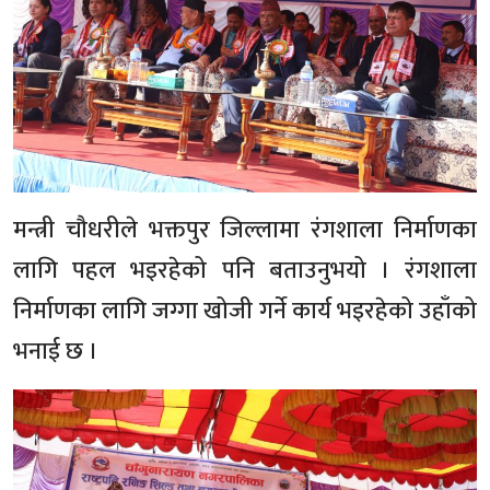
मन्त्री चौधरीले भक्तपुर जिल्लामा रंगशाला निर्माणका
लागि पहल भइरहेको पनि बताउनुभयो । रंगशाला
निर्माणका लागि जग्गा खोजी गर्ने कार्य भइरहेको उहाँको
भनाई छ ।