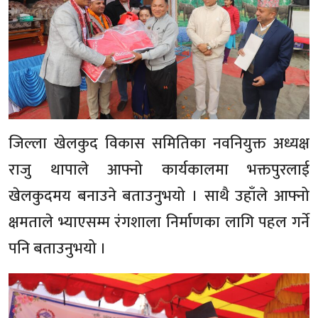
जिल्ला खेलकुद विकास समितिका नवनियुक्त अध्यक्ष
राजु थापाले आफ्नो कार्यकालमा भक्तपुरलाई
खेलकुदमय बनाउने बताउनुभयो । साथै उहाँले आफ्नो
क्षमताले भ्याएसम्म रंगशाला निर्माणका लागि पहल गर्ने
पनि बताउनुभयो ।