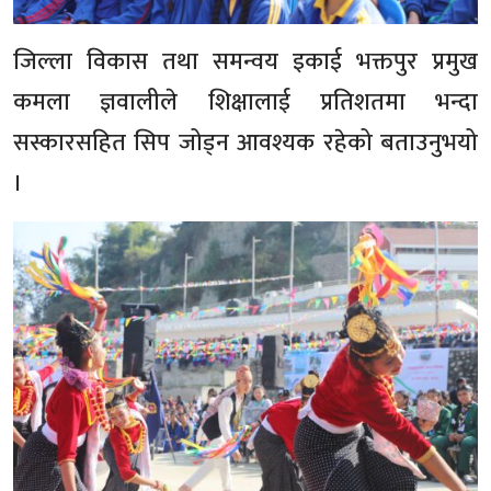
जिल्ला विकास तथा समन्वय इकाई भक्तपुर प्रमुख
कमला ज्ञवालीले शिक्षालाई प्रतिशतमा भन्दा
सस्कारसहित सिप जोड्न आवश्यक रहेको बताउनुभयो
।