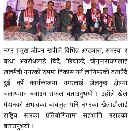
नगर प्रमुख जीवन खत्रीले विभिन्न अप्ठ्यारा, समस्या र
बाधा अवरोधलाई चिर्दै, छिचोल्दै चाँगुनारायणलाई
खेलमैत्री नगरको रुपमा विकास गर्न लागिपरेको बताउँदै
दुई वर्षे कार्यकालमा नगरलाई खेलकुद क्षेत्रमा
चलायमान बनाउन सफल बताउनुभयो । उहाँले खेल
मैदानको अभावका बाबजुत पनि नगरका खेलाडीलाई
राष्ट्रिय स्तरका प्रतियोगितामा सहभागि गराएको
बताउनुभयो ।