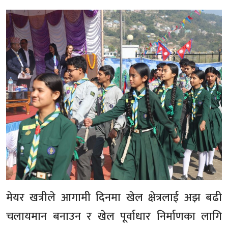
मेयर खत्रीले आगामी दिनमा खेल क्षेत्रलाई अझ बढी
चलायमान बनाउन र खेल पूर्वाधार निर्माणका लागि