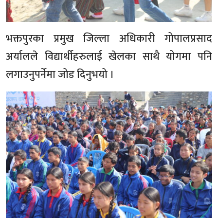
भक्तपुरका प्रमुख जिल्ला अधिकारी गोपालप्रसाद
अर्यालले विद्यार्थीहरुलाई खेलका साथै योगमा पनि
लगाउनुपर्नेमा जोड दिनुभयो ।