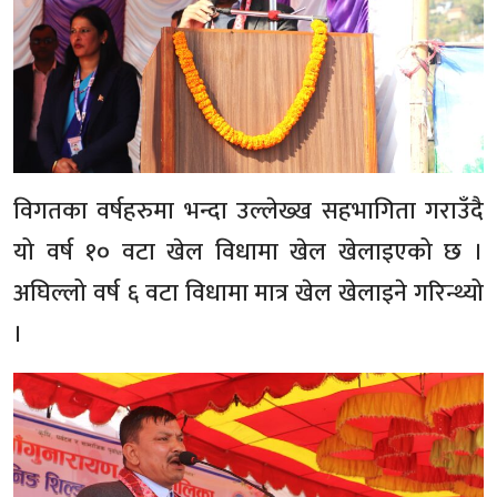
विगतका वर्षहरुमा भन्दा उल्लेख्ख सहभागिता गराउँदै
यो वर्ष १० वटा खेल विधामा खेल खेलाइएको छ ।
अघिल्लो वर्ष ६ वटा विधामा मात्र खेल खेलाइने गरिन्थ्यो
।