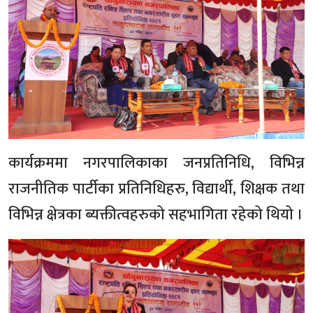
कार्यक्रममा नगरपालिकाका जनप्रतिनिधि, विभिन्न
राजनीतिक पार्टीका प्रतिनिधिहरु, विद्यार्थी, शिक्षक तथा
विभिन्न क्षेत्रका ब्यक्तीत्वहरुको सहभागिता रहेको थियो ।