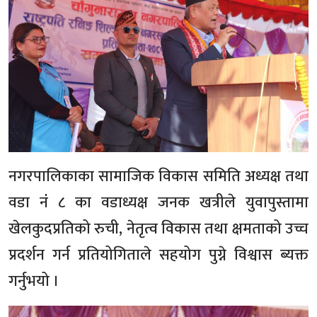
नगरपालिकाका सामाजिक विकास समिति अध्यक्ष तथा
वडा नंं ८ का वडाध्यक्ष जनक खत्रीले युवापुस्तामा
खेलकुदप्रतिको रुची, नेतृत्व विकास तथा क्षमताको उच्च
प्रदर्शन गर्न प्रतियोगिताले सहयोग पुग्ने विश्वास ब्यक्त
गर्नुभयो ।