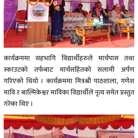
कार्यक्रममा सहभागि विद्यार्थीहरुले मार्चपास तथा
स्काउटको तर्फबाट मार्चसहितको सलामी अर्पण
गरिएको थियो । कार्यक्रममा मित्रश्री पाठशाला, गणेश
मावि र बाल्मिकेश्वर माविका विद्यार्थीले नृत्य समेत प्रस्तुत
गरेका थिए ।