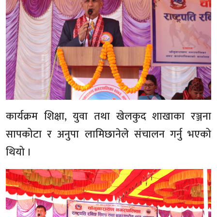
कार्यक्रम शिक्षा, युवा तथा खेलकुद शाखाका रञ्जना
सापकोटा र अनुपा लामिछानेले संचालन गर्नु भएको
थियो ।