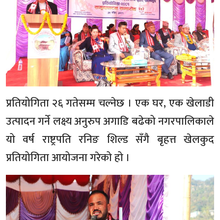
प्रतियोगिता २६ गतेसम्म चल्नेछ । एक घर, एक खेलाडी
उत्पादन गर्ने लक्ष्य अनुरुप अगाडि बढेको नगरपालिकाले
यो वर्ष राष्ट्रपति रनिङ शिल्ड सँगै बृहत्त खेलकुद
प्रतियोगिता आयोजना गरेको हो ।