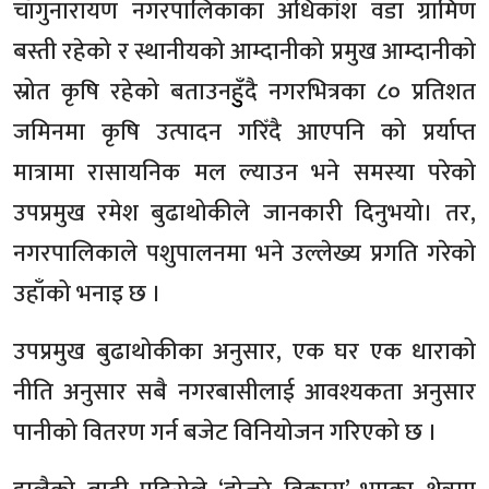
चाँगुनारायण नगरपालिकाका अधिकांश वडा ग्रामिण
बस्ती रहेको र स्थानीयको आम्दानीको प्रमुख आम्दानीको
स्रोत कृषि रहेको बताउनहुुँदै नगरभित्रका ८० प्रतिशत
जमिनमा कृषि उत्पादन गरिँदै आएपनि को प्रर्याप्त
मात्रामा रासायनिक मल ल्याउन भने समस्या परेको
उपप्रमुख रमेश बुढाथोकीले जानकारी दिनुभयो। तर,
नगरपालिकाले पशुपालनमा भने उल्लेख्य प्रगति गरेको
उहाँको भनाइ छ ।
उपप्रमुख बुढाथोकीका अनुसार, एक घर एक धाराको
नीति अनुसार सबै नगरबासीलाई आवश्यकता अनुसार
पानीको वितरण गर्न बजेट विनियोजन गरिएको छ ।