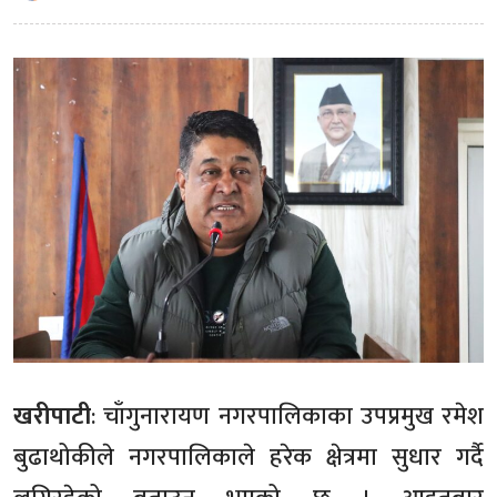
खरीपाटी
: चाँगुनारायण नगरपालिकाका उपप्रमुख रमेश
बुढाथोकीले नगरपालिकाले हरेक क्षेत्रमा सुधार गर्दै