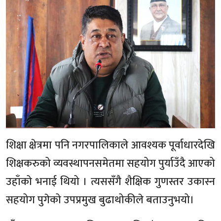
शिक्षा क्षेत्रमा पनि नगरपालिकाले आवश्यक पूर्वाधारदेखि
शिक्षकरुको व्यवस्थापनसमेतमा सहयोग पुर्याउँदै आएको
उहाँको भनाई थियो । त्यससँगै शैक्षिक गुणस्तर उकास्न
सहयोग पुगेको उपप्रमुख बुढाथोकीले बताउनुभयो।