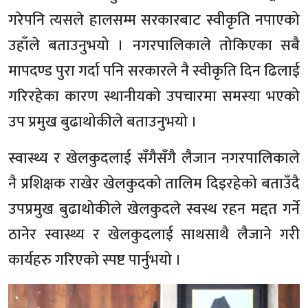
गरेपनि त्यसले हालसम्म सरकारबाट स्वीकृति नपाएको
उहाँले बताउनुभयो । नगरपालिकाले तोकिएका सबै
मापदण्ड पुरा गर्दा पनि सरकारले नै स्वीकृति दिन ढिलाई
गरिरहेका कारण स्थानीयको उपचारमा समस्या भएको
उप प्रमुख बुढाथोकीले बताउनुभयो ।
स्वास्थ्य र खेलकुदलाई सँगैसँगै लैजान नगरपालिकाले
नै प्रशिक्षक राखेर खेलकुदको तालिम दिइरहेको बताउँदै
उपप्रमुख बुढाथोकीले खेलकुदले स्वस्थ रहन मद्दत गर्ने
ठानेर स्वास्थ्य र खेलकुदलाई साथसाथै लैजाने गरी
कार्यहरु गरिएको स्पष्ट पार्नुभयो ।