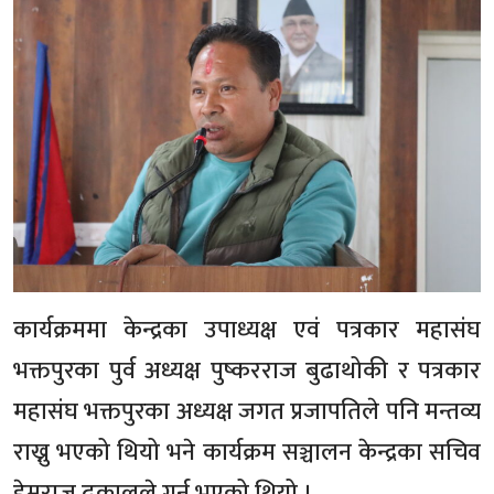
कार्यक्रममा केन्द्रका उपाध्यक्ष एवं पत्रकार महासंघ
भक्तपुरका पुर्व अध्यक्ष पुष्करराज बुढाथोकी र पत्रकार
महासंघ भक्तपुरका अध्यक्ष जगत प्रजापतिले पनि मन्तव्य
राख्नु भएको थियो भने कार्यक्रम सञ्चालन केन्द्रका सचिव
हेमराज ढकालले गर्नु भएको थियो ।