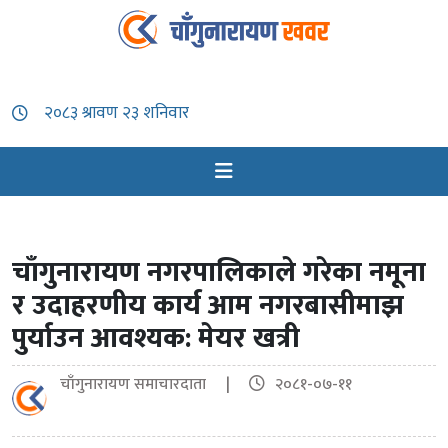
चाँगुनारायण नगरपालिकाले गरेका नमूना
र उदाहरणीय कार्य आम नगरबासीमाझ
पुर्याउन आवश्यक: मेयर खत्री
चाँगुनारायण समाचारदाता |
२०८१-०७-११