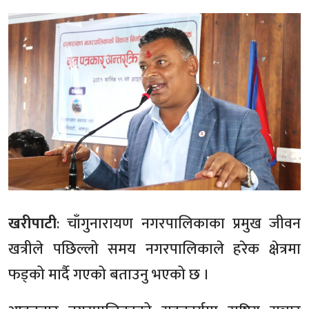
खरीपाटी
: चाँगुनारायण नगरपालिकाका प्रमुख जीवन
खत्रीले पछिल्लो समय नगरपालिकाले हरेक क्षेत्रमा
फड्को मार्दै गएको बताउनु भएको छ ।