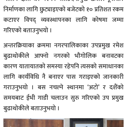
निर्माणका लागि छुट्याइएको बजेटको १० प्रतिशत रकम
कटाएर विपद् व्यवस्थापनका लागि कोषमा जम्मा
गरिएको बताउनुभयो ।
अन्तरक्रियाका क्रममा नगरपालिकाका उपप्रमुख रमेश
बुढाथोकीले आफ्नो नगरको भौगोलिक बनावटका
कारण यातायातको समस्या रहेपनि त्यसको समाधानका
लागि कार्यविधि नै बनाएर पास गराइएको जानकारी
गराउनुभयो । बस नचल्ने स्थानमा ‘अटो’ र दशैंको
समयबाट ईभी गाडी चलाउन सुरु गरिएको उप प्रमुख
बुढाथोकीले बताउनुभयो ।