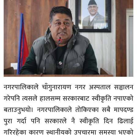
नगरपालिकाले चाँगुनारायण नगर अस्पताल सञ्चालन
गरेपनि त्यसले हालसम्म सरकारबाट स्वीकृति नपाएको
बताउनुभयो। नगरपालिकाले तोकिएका सबै मापदण्ड
पुरा गर्दा पनि सरकारले नै स्वीकृति दिन ढिलाई
गरिरहेका कारण स्थानीयको उपचारमा समस्या भएको