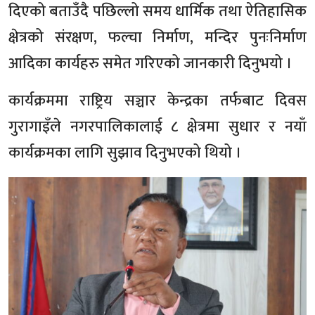
दिएको बताउँदै पछिल्लो समय धार्मिक तथा ऐतिहासिक
क्षेत्रको संरक्षण, फल्चा निर्माण, मन्दिर पुनःनिर्माण
आदिका कार्यहरु समेत गरिएको जानकारी दिनुभयो ।
कार्यक्रममा राष्ट्रिय सञ्चार केन्द्रका तर्फबाट दिवस
गुरागाइँले नगरपालिकालाई ८ क्षेत्रमा सुधार र नयाँ
कार्यक्रमका लागि सुझाव दिनुभएको थियो ।