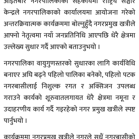
आइतबार नगरपालिकाको सहकार्यमा राष्ट्रिय सञ्चार
केन्द्रले नगरपालिकाको कार्यालयमा आयोजना गरेको
अन्तरक्रियात्मक कार्यक्रममा बोल्नुहुँदै नगरप्रमुख खत्रीले
आफ्नो नेतृत्वमा नयाँ जनप्रतिनिधि आएपछि धेरै क्षेत्रमा
उल्लेख्य सुधार गर्दै आएको बताउनुभयो ।
नगरपालिका वायुगुणस्तरको सुधारका लागि कार्यविधि
बनाएर अघि बढ्ने पहिलो पालिका बनेको, पहिलो पटक
नगरबासीलाई निशुल्क रगत र अक्सिजन उपलब्ध
गराउने कार्यको शूरुवातलगायत धेरै क्षेत्रमा नमूना र
उदाहरणीय कार्य गर्दै गइरहेको नगर प्रमुख खत्रीले स्पष्ट
पार्नुभयो ।
कार्यक्रममा नगरप्रमुख खत्रीले नगरले सधैं नगरबासीको