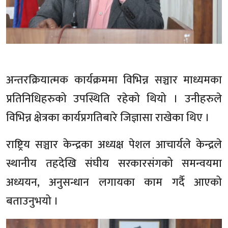
अन्तरक्रियात्मक कार्यक्रममा विभिन्न सञ्चार माध्यमका
प्रतिनिधिहरुको उपस्थिति रहेको थियो । उनीहरुले
विभिन्न क्षेत्रका कार्यप्रगतिबारे जिज्ञासा राखेका थिए ।
राष्ट्रिय सञ्चार केन्द्रका अध्यक्ष पेशल आचार्यले केन्द्रले
स्थानीय तहदेखि संघीय सरकारसंगको समन्वयमा
अध्ययन, अनुसन्धान लगायका काम गर्दै आएको
बताउनुभयो ।