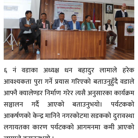
६ नं वडाका अध्यक्ष धन बहादुर लामाले हरेक
आवश्यकता पुरा गर्ने प्रयास गरिएको बताउनुहुँदै वडाले
आफ्नै क्यालेण्डर निर्माण गरेर त्यसै अनुसारका कार्यक्रम
सञ्चालन गर्दै आएको बताउनुभयो। पर्यटकको
आकर्षणको केन्द्र मानिने नगरकोटमा सडकको दुरावस्था
लगायतका कारण पर्यटकको आगमनमा कमी आएको