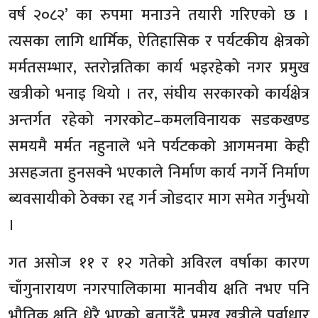
वर्ष २०८२’ का रुपमा मनाउने तयारी गरिएको छ ।
त्यसका लागि धार्मिक, ऐतिहासिक र पर्यटकीय क्षेत्रको
मर्मतसम्भार, स्तरोन्नतिका कार्य भइरहेको नगर प्रमुख
खत्रीको भनाइ थियो । तर, संघीय सरकारको कार्यक्षेत्र
अन्तर्गत रहेको नगरकोट–कमलविनायक सडकखण्ड
समयमै मर्मत नहुनाले भने पर्यटकको आगमनमा केही
असहजता हुनसक्ने भएकाले निर्माण कार्य नगर्ने निर्माण
ब्यवसायीको ठेक्का रद्द गर्न जोडदार माग समेत गर्नुभयो
।
गत असोज ११ र १२ गतेको अविरल वर्षाका कारण
चाँगुनारायण नगरपालिकामा मानवीय क्षति नभए पनि
भौतिक क्षति धेरै भएको बताउँदै प्रमुख खत्रीले पूर्वाधार