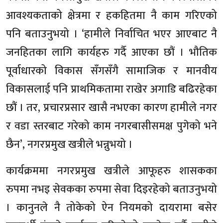
आवश्यकताको क्षेत्रमा र हकहितमा नै काम गरिएको
पनि बताउनुभयो । ‘हामीले निर्वाचित भएर आएबाट नै
जनहितका लागि कार्यहरु गर्दै आएका छौं । भौतिक
पूर्वाधारको विकास सँगसँगै सामाजिक र मानवीय
विकासलाई पनि प्राथमिकतामा राखेर अगाडि बढिरहेका
छौं । तर, प्रचारप्रसार खासै नभएका कारण हामीले नगर
र वडा स्तरबाट गरेको काम नगरबासीसमक्ष पुगेको भने
छैन’, नगरप्रमुख खत्रीले भन्नुभयो ।
कार्यक्रममा नगरप्रमुख खत्रीले आफूहरु शासकका
रुपमा नभइ सेवकका रुपमा सेवा दिइरहेको बताउनुभयो
। कानुनले नै तोकेको ऐन नियमको दायरामा बसेर