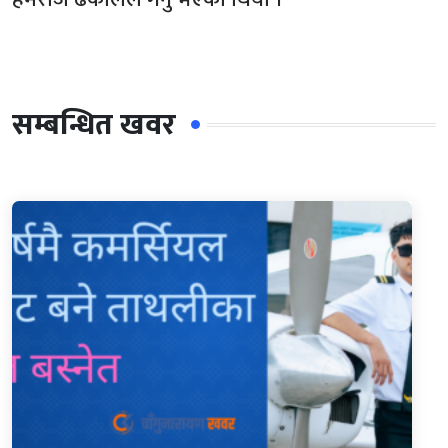
सम्बन्धित खवर