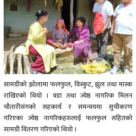
सामग्रीको झोलामा फलफुल, विस्कुट, झुल तथा मास्क
राखिएको थियो । वडा तथा ज्येष्ठ नागरिक मिलन
चौतारीसंगको सहकार्य र समन्वयमा सुचीकरण
गरिएका ज्येष्ठ नागरिकहरुलाई फलफुल सहितको
सामग्री वितरण गरिएको थियो ।