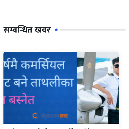
सम्बन्धित खवर