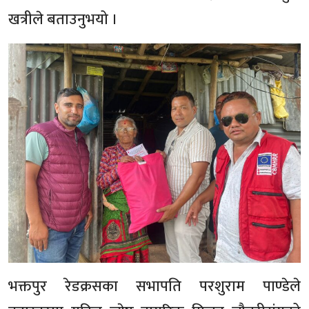
खत्रीले बताउनुभयो ।
भक्तपुर रेडक्रसका सभापति परशुराम पाण्डेले