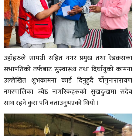
उहाँहरुले सामग्री सहित नगर प्रमुख तथा रेडक्रसका
सभापतिको तर्फबाट सुस्वास्थ्य तथा दिर्घायुको कामना
उल्लेखित शुभकामना कार्ड दिनुहुदै चाँगुनारारायण
नगरपालिका ज्येष्ठ नागरिकहरुको सुखदुःखमा सदैब
साथ रहने कुरा पनि बताउनुभएको थियो ।