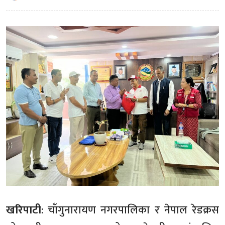
खरिपाटी
: चाँगुनारायण नगरपालिका र नेपाल रेडक्रस