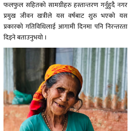
फलफुल सहितको सामग्रीहरु हस्तान्तरण गर्नुहुदै नगर
प्रमुख जीवन खत्रीले यस वर्षबाट शुरु भएको यस
प्रकारको गतिविधिलाई आगामी दिनमा पनि निरन्तरता
दिइने बताउनुभयो ।