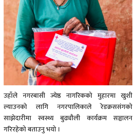
उहाँले नगरबासी ज्येष्ठ नागरिकको मुहारमा खुशी
ल्याउनको लागि नगरपालिकाले रेडक्रससंगको
साझेदारीमा स्वस्थ्य बुढ्यौली कार्यक्रम सञ्चालन
गरिरहेको बताउनु भयो ।