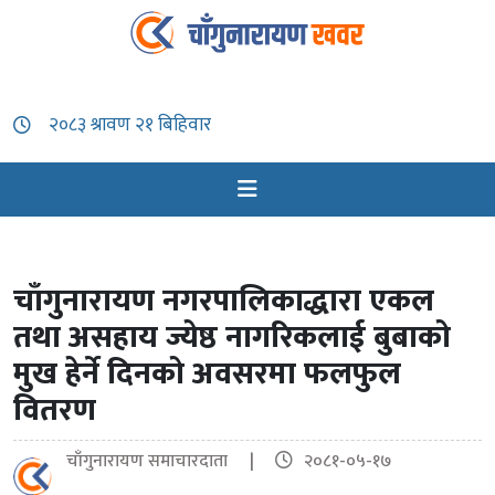
चाँगुनारायण नगरपालिकाद्धारा एकल
तथा असहाय ज्येष्ठ नागरिकलाई बुबाको
मुख हेर्ने दिनको अवसरमा फलफुल
वितरण
चाँगुनारायण समाचारदाता |
२०८१-०५-१७