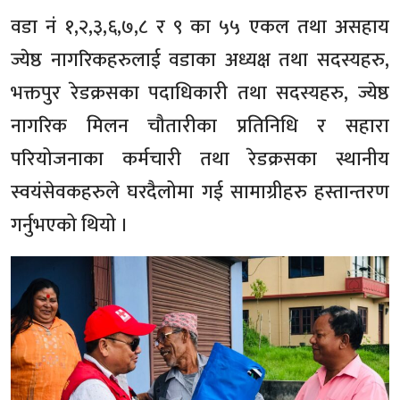
वडा नं १,२,३,६,७,८ र ९ का ५५ एकल तथा असहाय
ज्येष्ठ नागरिकहरुलाई वडाका अध्यक्ष तथा सदस्यहरु,
भक्तपुर रेडक्रसका पदाधिकारी तथा सदस्यहरु, ज्येष्ठ
नागरिक मिलन चौतारीका प्रतिनिधि र सहारा
परियोजनाका कर्मचारी तथा रेडक्रसका स्थानीय
स्वयंसेवकहरुले घरदैलोमा गई सामाग्रीहरु हस्तान्तरण
गर्नुभएको थियो ।