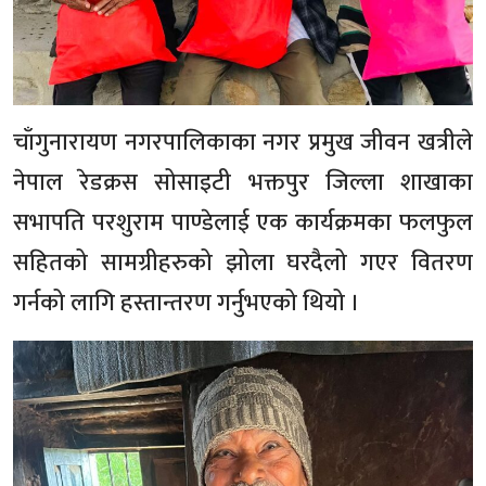
चाँगुनारायण नगरपालिकाका नगर प्रमुख जीवन खत्रीले
नेपाल रेडक्रस सोसाइटी भक्तपुर जिल्ला शाखाका
सभापति परशुराम पाण्डेलाई एक कार्यक्रमका फलफुल
सहितको सामग्रीहरुको झोला घरदैलो गएर वितरण
गर्नको लागि हस्तान्तरण गर्नुभएको थियो ।