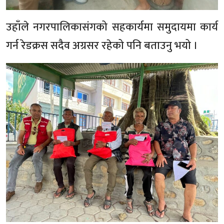
उहाँले नगरपालिकासंगको सहकार्यमा समुदायमा कार्य
गर्न रेडक्रस सदैव अग्रसर रहेको पनि बताउनु भयो ।