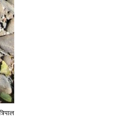
्रिपाल