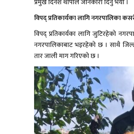
प्रमुख दिनेश थापाले जानकारी दिनु भयो ।
विपद् प्रतिकार्यका लागि नगरपालिका कसर
विपद् प्रतिकार्यका लागि जुटिरहेको नगर
नगरपालिकाबाट भइरहेको छ । साथै जिल्ला
तार जाली माग गरिएको छ ।