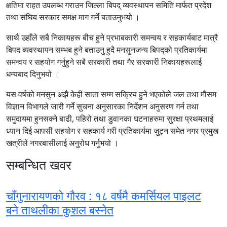
क्षतिमा राहत उपलब्ध गराउन जिल्ला बिपद् व्यवस्थापन समिति मार्फत प्रदेश
तथा संघिय सरकार समक्ष माग गर्ने बताउनुभयो ।
साथै उहाँले सबै निकायहरू बीच हुने प्रभाबकारी समन्वय र सहकार्यबाट मात्रै
बिपद ब्यवस्थापन सम्भब हुने बताउनु हुदै मनसुनजन्य बिपद्को प्रतिकार्यमा
समन्वय र सहयोग गर्नुहुने सबै सरकारी तथा गैर सरकारी निकायहरूलाई
धन्यबाद दिनुभयो ।
यस वर्षको मनसुन अझै केही साता सम्म सक्रिय हुने भएकोले जल तथा मौसम
विज्ञान विभागले जारी गर्ने सुचना अनुसारका निर्देशन अनुसरण गर्न तथा
समुदायमा हुनसक्ने बाढी, पहिरो तथा डुवानका घटनाहरुमा सुरक्षा प्रथमलाई
ध्यान दिई आपसी सहयोग र सहकार्य गरी प्रतिकार्यमा जुट्न समेत नगर प्रमुख
खत्रीले नगरबासीलाई अनुरोध गर्नुभयो ।
सम्बन्धित खवर
चाँगुनारायणको गौरव : १८ वर्षमै कमर्सियल पाइलट
बने ताथलीका कुशल बस्नेत