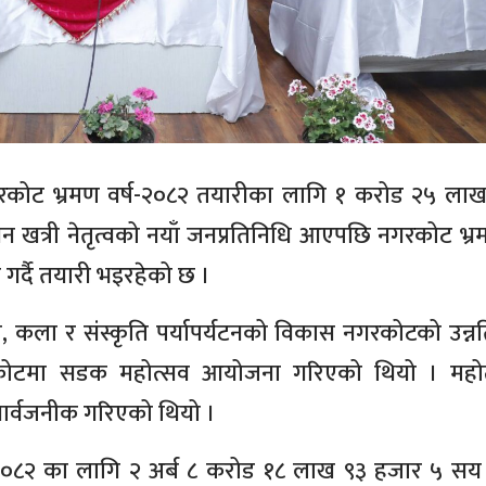
गरकोट भ्रमण वर्ष-२०८२ तयारीका लागि १ करोड २५ ला
खत्री नेतृत्वको नयाँ जनप्रतिनिधि आएपछि नगरकोट भ्रम
 गर्दै तयारी भइरहेको छ ।
, कला र संस्कृति पर्यापर्यटनको विकास नगरकोटको उन्नति‘
कोटमा सडक महोत्सव आयोजना गरिएको थियो । महोत
सार्वजनीक गरिएको थियो ।
०८२ का लागि २ अर्ब ८ करोड १८ लाख ९३ हजार ५ सय र