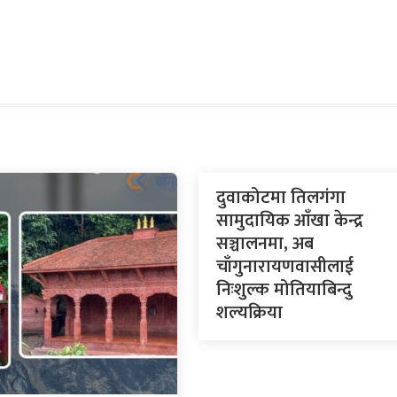
दुवाकोटमा तिलगंगा
सामुदायिक आँखा केन्द्र
सञ्चालनमा, अब
चाँगुनारायणवासीलाई
निःशुल्क मोतियाबिन्दु
शल्यक्रिया