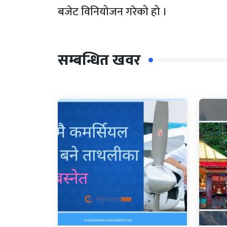
बजेट विनियोजन गरेको हो ।
सम्बन्धित खवर