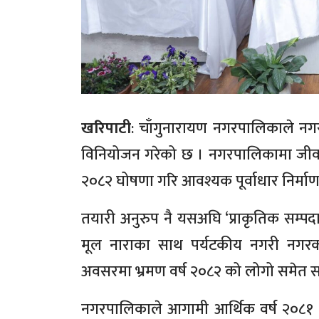
खरिपाटी
: चाँगुनारायण नगरपालिकाले न
विनियोजन गरेको छ । नगरपालिकामा जीवन 
२०८२ घोषणा गरि आवश्यक पूर्वाधार निर्माण
तयारी अनुरुप नै यसअघि ‘प्राकृतिक सम्पदा
मूल नाराका साथ पर्यटकीय नगरी नगर
अवसरमा भ्रमण वर्ष २०८२ को लोगो समेत 
नगरपालिकाले आगामी आर्थिक वर्ष २०८१ 