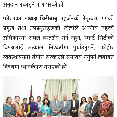
अनुदान नकाट्ने माग गरेको हो ।
फोरमका अध्यक्ष चिरीबाबु महर्जनको नेतृत्वमा गएको
प्रमुख तथा उपप्रमुखहरूको टोलीले स्थानीय तहको
अधिकारमा संघले हस्तक्षेप गर्न नहुने, स्मार्ट सिटीको
विषयलाई तत्काल निश्कर्षमा पुर्याउनुपर्ने, फोहोर
व्यवस्थापनमा संघीय सरकारले समन्वय गर्नुपर्ने लगायत
विषयमा ध्यानर्कषण गराएको हो ।