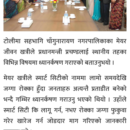
टोलीमा सहभागि चाँगुनारायण नगरपालिकाका मेयर
जीवन खत्रीले प्रधानमन्त्री प्रचण्डलाई स्थानीय तहका
विभिन्न विषयमा ध्यानर्कषण गराएको बताउनुभयो ।
मेयर खत्रीले स्मार्ट सिटीको नाममा लामो समयदेखि
जग्गा रोक्का हुँदा जनताहरु अत्यन्तै प्रताडीत बनेको
भन्दै गम्भिर ध्यानर्कषण गराउनु भएको थियो । उहाँले
स्मार्ट सिटी कि लागू गर्न, नभए रोक्का जग्गा फुकुवा
गरेर खारेज गर्न जोडदार माग गरिएको जानकारी