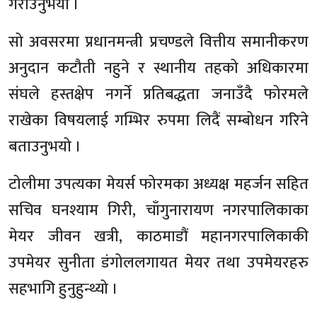
गराउनुभयो ।
सो अवसरमा प्रधानमन्त्री प्रचण्डले वित्तीय समानीकरण
अनुदान कटौती नहुने र स्थानीय तहको अधिकारमा
संघले हस्तक्षेप नगर्ने प्रतिबद्धता जनाउँदै फोरमले
राखेका विषयलाई गम्भिर रुपमा लिदैं सम्बोधन गरिने
बताउनुभयो ।
टोलीमा उपत्यका मेयर्स फोरमका अध्यक्ष महर्जन सहित
सचिव घनश्याम गिरी, चाँगुनारायण नगरपालिकाका
मेयर जीवन खत्री, काठमाडौं महानगरपालिकाकी
उपमेयर सुनीता डंगोललगायत मेयर तथा उपमेयरहरु
सहभागि हुनुहुन्थ्यो ।