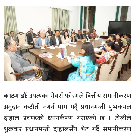
काठमाडौं
: उपत्यका मेयर्स फोरमले वित्तीय समानीकरण
अनुदान कटौती नगर्न माग गदैृ प्रधानमन्त्री पुष्पकमल
दाहाल प्रचण्डको ध्यानर्कषण गराएको छ । टोलीले
शुक्रबार प्रधानमन्त्री दाहालसँग भेट गर्दै समानीकरण