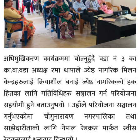
अभिमुखिकरण कार्यक्रममा बोल्नुहुँदै वडा नं ३ का
का.वा.वडा अध्यक्ष रमा थापाले ज्येष्ठ नागरिक मिलन
केन्द्रहरुलाई क्रियाशील बनाई ज्येष्ठ नागरिकको हक
हितका लागि गतिविधिहरु सञ्चालन गर्न परियोजना
सहयोगी हुने बताउनुभयो । उहाँले परियोजना सञ्चालन
गर्नुभएकोमा चाँगुनारायण नगरपालिका तथा
साझेदारीताको लागि नेपाल रेडक्रस मार्फत स्वीस
रेडक्रसलाई धन्यवाद दिनुभयो ।