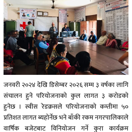
जनवरी २०२४ देखि डिसेम्बर २०२६ सम्म ३ वर्षका लागि
संचालन हुने परियोजनाको कुल लागत ३ करोडको
हुनेछ । स्वीस रेडक्रसले परियोजनाको कम्तीमा ५०
प्रतिशत लागत ब्यहोर्नेछ भने बाँकी रकम नगरपालिकाले
वार्षिक बजेटबाट विनियोजन गर्ने कुरा कार्यक्रम