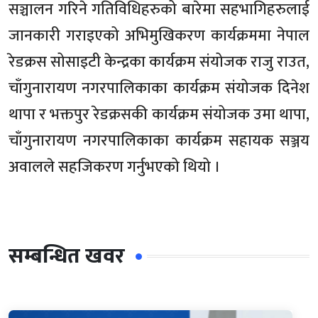
सञ्चालन गरिने गतिविधिहरुको बारेमा सहभागिहरुलाई
जानकारी गराइएको अभिमुखिकरण कार्यक्रममा नेपाल
रेडक्रस सोसाइटी केन्द्रका कार्यक्रम संयोजक राजु राउत,
चाँगुनारायण नगरपालिकाका कार्यक्रम संयोजक दिनेश
थापा र भक्तपुर रेडक्रसकी कार्यक्रम संयोजक उमा थापा,
चाँगुनारायण नगरपालिकाका कार्यक्रम सहायक सञ्जय
अवालले सहजिकरण गर्नुभएको थियो ।
सम्बन्धित खवर