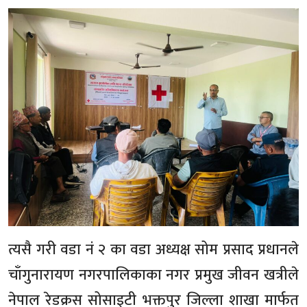
त्यसै गरी वडा नं २ का वडा अध्यक्ष सोम प्रसाद प्रधानले
चाँगुनारायण नगरपालिकाका नगर प्रमुख जीवन खत्रीले
नेपाल रेडक्रस सोसाइटी भक्तपुर जिल्ला शाखा मार्फत