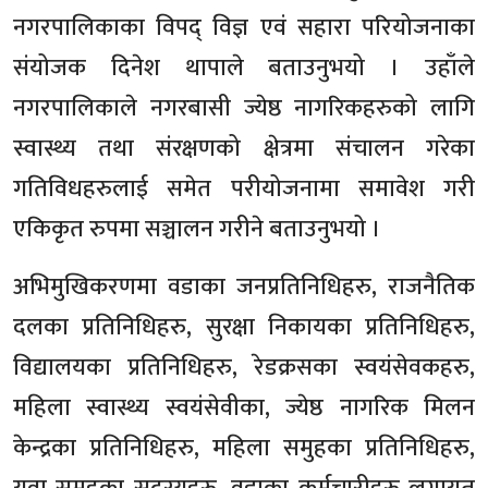
नगरपालिकाका विपद् विज्ञ एवं सहारा परियोजनाका
संयोजक दिनेश थापाले बताउनुभयो । उहाँले
नगरपालिकाले नगरबासी ज्येष्ठ नागरिकहरुको लागि
स्वास्थ्य तथा संरक्षणको क्षेत्रमा संचालन गरेका
गतिविधहरुलाई समेत परीयोजनामा समावेश गरी
एकिकृत रुपमा सञ्चालन गरीने बताउनुभयो ।
अभिमुखिकरणमा वडाका जनप्रतिनिधिहरु, राजनैतिक
दलका प्रतिनिधिहरु, सुरक्षा निकायका प्रतिनिधिहरु,
विद्यालयका प्रतिनिधिहरु, रेडक्रसका स्वयंसेवकहरु,
महिला स्वास्थ्य स्वयंसेवीका, ज्येष्ठ नागरिक मिलन
केन्द्रका प्रतिनिधिहरु, महिला समुहका प्रतिनिधिहरु,