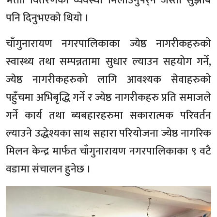
भत्ताा वितरणको व्यवस्था मिलाउनुपर्र्नेे जस्ता सुझाब
पनि दिनुभएको थियो ।
चाँगुनारायण नगरपालिकाका ज्येष्ठ नागरीकहरुको
स्वास्थ्य तथा सम्पन्नतामा सुधार ल्याउन सहयोग गर्ने,
ज्येष्ठ नागरीकहरुको लागि आवश्यक सेवाहरुको
पहुँचमा अभिबृद्धि गर्ने र ज्येष्ठ नागरीकहरु प्रति समाजले
गर्ने कार्य तथा ब्यबहारहरुमा सकारात्मक परिवर्तन
ल्याउने उद्धेश्यका साथ सहारा परियोजना ज्येष्ठ नागरिक
मिलन केन्द्र मार्फत चाँगुनारायण नगरपालिकाका ९ वटै
वडामा संचालन हुनेछ ।