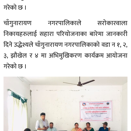
गरेको छ ।
चाँगुनारायण नगरपालिकाले सरोकारवाला
निकायहरुलाई सहारा परियोजनाका बारेमा जानकारी
दिने उद्धेश्यले चाँगुनारायण नगरपालिकाको वडा न १, २,
३, झौखेल र ४ मा अभिमुखिकरण कार्यक्रम आयोजना
गरेको छ ।