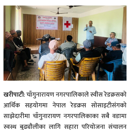
खरीपाटी
: चाँगुनारायण नगरपालिकाले स्वीस रेडक्रसको
आर्थिक सहयोगमा नेपाल रेडक्रस सोसाइटीसंंगको
साझेदारीमा चाँगुनारायण नगरपालिकाका सबै वडामा
स्वस्थ बुढ्यौलीका लागि सहारा परियोजना संचालन