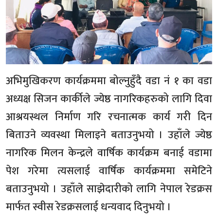
अभिमुखिकरण कार्यक्रममा बोल्नुहुँदै वडा नं १ का वडा
अध्यक्ष सिजन कार्कीले ज्येष्ठ नागरिकहरुको लागि दिवा
आश्रयस्थल निर्माण गरि रचनात्मक कार्य गरी दिन
बिताउने व्यवस्था मिलाइने बताउनुभयो । उहाँले ज्येष्ठ
नागरिक मिलन केन्द्रले वार्षिक कार्यक्रम बनाई वडामा
पेश गरेमा त्यसलाई वार्षिक कार्यक्रममा समेटिने
बताउनुभयो । उहाँले साझेदारीको लागि नेपाल रेडक्रस
मार्फत स्वीस रेडक्रसलाई धन्यवाद दिनुभयो ।