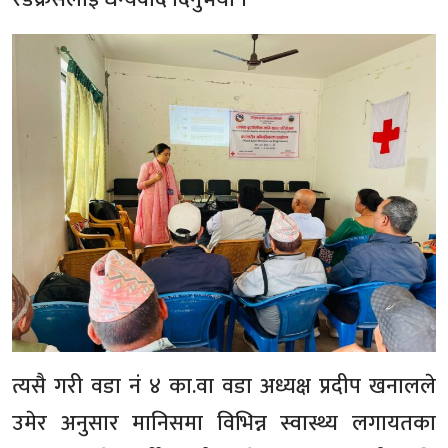
त्यसै गरी वडा नं ४ का.वा वडा अध्यक्ष प्रदीप खनालले
उमेर अनुसार मानिसमा विभिन्न स्वास्थ्य लगायतका