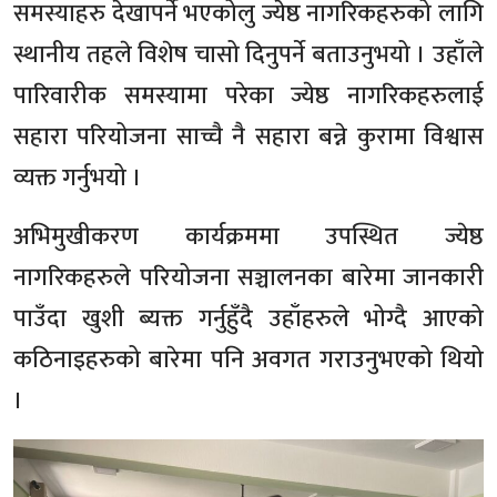
समस्याहरु देखापर्ने भएकोलु ज्येष्ठ नागरिकहरुको लागि
स्थानीय तहले विशेष चासो दिनुपर्ने बताउनुभयो । उहाँले
पारिवारीक समस्यामा परेका ज्येष्ठ नागरिकहरुलाई
सहारा परियोजना साच्चै नै सहारा बन्ने कुरामा विश्वास
व्यक्त गर्नुभयो ।
अभिमुखीकरण कार्यक्रममा उपस्थित ज्येष्ठ
नागरिकहरुले परियोजना सञ्चालनका बारेमा जानकारी
पाउँदा खुशी ब्यक्त गर्नुहुँदै उहाँहरुले भोग्दै आएको
कठिनाइहरुको बारेमा पनि अवगत गराउनुभएको थियो
।