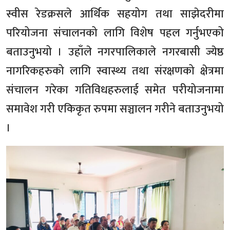
स्वीस रेडक्रसले आर्थिक सहयोग तथा साझेदरीमा
परियोजना संचालनको लागि विशेष पहल गर्नुभएको
बताउनुभयो । उहाँले नगरपालिकाले नगरबासी ज्येष्ठ
नागरिकहरुको लागि स्वास्थ्य तथा संरक्षणको क्षेत्रमा
संचालन गरेका गतिविधहरुलाई समेत परीयोजनामा
समावेश गरी एकिकृत रुपमा सञ्चालन गरीने बताउनुभयो
।