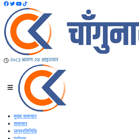
मुख्य समाचार
समाचार
जनप्रतिनिधि
पूर्वाधार