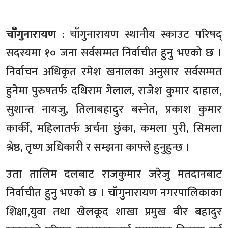
चाँँगुनारायण
: चाँगुनारायण स्थानीय स्काउट परिषद्
सदस्यमा १० जना सर्वसम्मत निर्वाचीत हुनु भएको छ ।
निर्वाचन अधिकृत रमेश खनालका अनुसार सर्वसम्मत
हुनेमा पुरुषतर्फ दधिराम गेलाल, राजेश कुमार दाहाल,
सुशान्त नायजु, तिलाबहादुर बस्नेत, प्रकाश कुमार
कार्की, महिलातर्फ अर्चना छुंका, कमला पुरी, सिमला
श्रेष्ठ, तृष्ण अधिकारी र सम्झना काफ्ले हुनुहुन्छ ।
उता तालिम दलबाट राजकुमार जरेजु मतदानबाट
निर्वाचीत हुनु भएको छ । चाँगुनारायण नगरपालिकाका
शिक्षा,युवा तथा खेलकूद शाखा प्रमुख बीर बहादुर