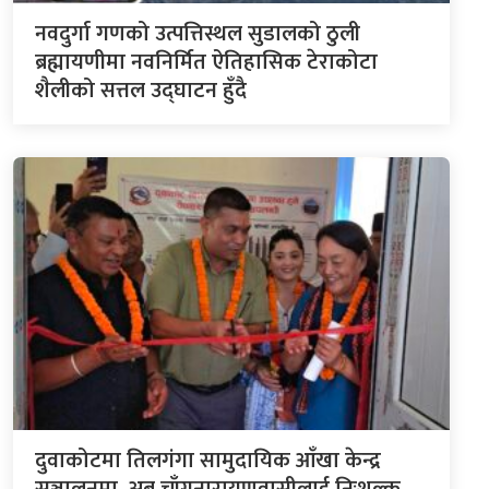
नवदुर्गा गणको उत्पत्तिस्थल सुडालको ठुली
ब्रह्मायणीमा नवनिर्मित ऐतिहासिक टेराकोटा
शैलीको सत्तल उद्घाटन हुँदै
दुवाकोटमा तिलगंगा सामुदायिक आँखा केन्द्र