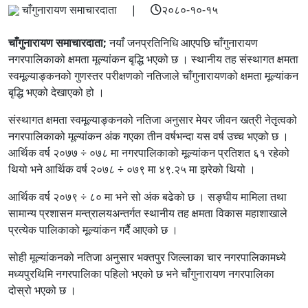
चाँगुनारायण समाचारदाता |
२०८०-१०-१५
चाँगुनारायण समाचारदाता;
नयाँ जनप्रतिनिधि आएपछि चाँगुनारायण
नगरपालिकाको क्षमता मूल्यांकन बृद्धि भएको छ । स्थानीय तह संस्थागत क्षमता
स्वमूल्याङ्कनको गुणस्तर परीक्षणको नतिजाले चाँगुनारायणको क्षमता मूल्यांकन
बृद्धि भएको देखाएको हो ।
संस्थागत क्षमता स्वमूल्याङ्कनको नतिजा अनुसार मेयर जीवन खत्री नेतृत्वको
नगरपालिकाको मूल्यांकन अंक गएका तीन वर्षभन्दा यस वर्ष उच्च भएको छ ।
आर्थिक वर्ष २०७७ ÷ ०७८ मा नगरपालिकाको मूल्यांकन प्रतिशत ६१ रहेको
थियो भने आर्थिक वर्ष २०७८ ÷ ०७९ मा ४९.२५ मा झरेको थियो ।
आर्थिक वर्ष २०७९ ÷ ८० मा भने सो अंक बढेको छ । सङ्‍घीय मामिला तथा
सामान्य प्रशासन मन्त्रालयअन्तर्गत स्थानीय तह क्षमता विकास महाशाखाले
प्रत्येक पालिकाको मूल्यांकन गर्दै आएको छ ।
सोही मूल्यांकनको नतिजा अनुसार भक्तपुर जिल्लाका चार नगरपालिकामध्ये
मध्यपुरथिमि नगरपालिका पहिलो भएको छ भने चाँगुनारायण नगरपालिका
दोस्रो भएको छ ।