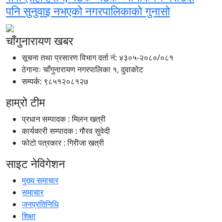
पनि सुनुवाइ नभएको नगरपालिकाको गुनासो
चाँगुनारायण खबर
सूचना तथा प्रसारण विभाग दर्ता नंं: ४३०५-२०८०/०८१
ठेगानाः चाँगुनारायण नगरपालिका १, दुवाकोट
सम्पर्क: ९८५१२०८१२७
हाम्रो टीम
प्रधान सम्पादक : मिलन खत्री
कार्यकारी सम्पादक : गौरव सुवेदी
फोटो पत्रकार : गिरीजा खत्री
साइट नेविगेशन
मुख्य समाचार
समाचार
जनप्रतिनिधि
शिक्षा