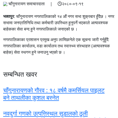
चाँगुनारायण समाचारदाता |
२०८०-०९-१९
भक्तपुर
: चाँगुनारायण नगरपालिकाको १४ औं नगर सभा शुक्रबार हुँदैछ । नगर
सभामा जनप्रतिनिधि तथा कर्मचारी उपस्थित हुनुपर्ने भएकाले अत्यावश्यक
बाहेकका सेवा बन्द हुने नगरपालिकाले जनाएको छ ।
नगरपालिकाका प्रशासन प्रमुख अनुप लामिछानेले एक सूचना जारी गर्नुहुँदै
नगरपालिका कार्यालय, वडा कार्यालय तथ स्वास्थ्य संस्थाहरु (अत्यावश्यक
बाहेक) सेवा स्थगन हुने जनाउनु भएको छ ।
सम्बन्धित खवर
चाँगुनारायणको गौरव : १८ वर्षमै कमर्सियल पाइलट
बने ताथलीका कुशल बस्नेत
नवदुर्गा गणको उत्पत्तिस्थल सुडालको ठुली