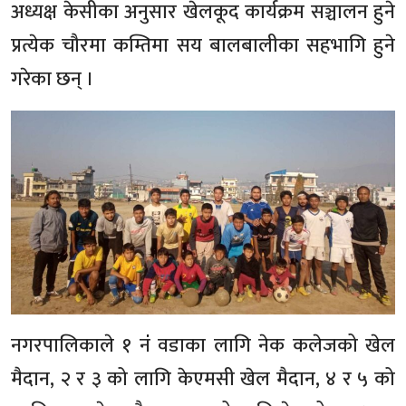
अध्यक्ष केसीका अनुसार खेलकूद कार्यक्रम सञ्चालन हुने
प्रत्येक चौरमा कम्तिमा सय बालबालीका सहभागि हुने
गरेका छन् ।
नगरपालिकाले १ नंं वडाका लागि नेक कलेजको खेल
मैदान, २ र ३ को लागि केएमसी खेल मैदान, ४ र ५ को