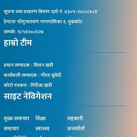
सूचना तथा प्रसारण विभाग दर्ता नंं: ४३०५-२०८०/०८१
ठेगानाः चाँगुनारायण नगरपालिका १, दुवाकोट
सम्पर्क: ९८५१२०८१२७
हाम्रो टीम
प्रधान सम्पादक : मिलन खत्री
कार्यकारी सम्पादक : गौरव सुवेदी
फोटो पत्रकार : गिरीजा खत्री
साइट नेविगेशन
मुख्य समाचार
शिक्षा
सहकारी
समाचार
स्वास्थ्य
अन्तर्वार्ता