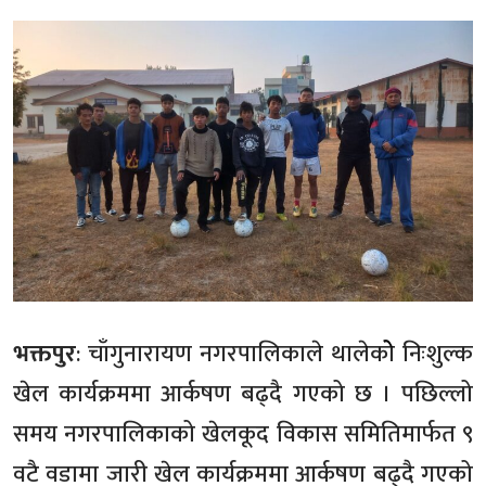
भक्तपुर
: चाँगुनारायण नगरपालिकाले थालेकोे निःशुल्क
खेल कार्यक्रममा आर्कषण बढ्दै गएको छ । पछिल्लो
समय नगरपालिकाको खेलकूद विकास समितिमार्फत ९
वटै वडामा जारी खेल कार्यक्रममा आर्कषण बढ्दै गएको