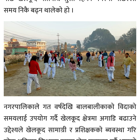
समय निकै बढ्न थालेको हो ।
नगरपालिकाले गत वर्षदेखि बालबालीकाको विदाको
समयलाई उपयोग गर्दै खेलकूद क्षेत्रमा अगाडि बढाउने
उद्देश्यले खेलकूद सामाग्री र प्रशिक्षकको ब्यवस्था गरि