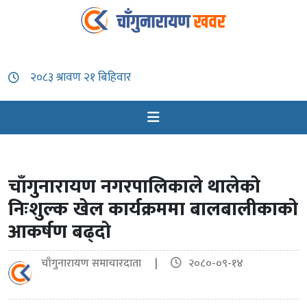
चाँगुनारायण नगरपालिकाले थालेको
निःशुल्क खेल कार्यक्रममा बालबालीकाको
आकर्षण बढ्दो
चाँगुनारायण समाचारदाता |
२०८०-०९-१४