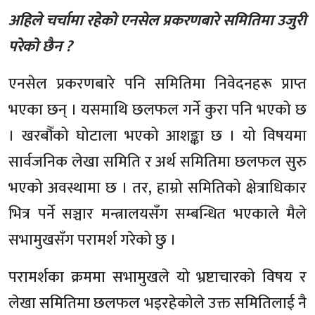
अहिले चर्चामा रहेको एनसेल प्रकरणबारे समितिमा उजुरी
परेको छैन ?
एनसेल प्रकरणबारे पनि समितिमा निवेदनहरू प्राप्त
भएका छन् । यसमाथि छलफल गर्ने कुरा पनि भएको छ
। खरबौँको घोटाला भएको आशङ्का छ । यो विषयमा
सार्वजनिक लेखा समिति र अर्थ समितिमा छलफल सुरु
भएको अवस्थामा छ । तर, हाम्रो समितिको क्षेत्राधिकार
भित्र पर्ने सञ्चार मन्त्रालयसँग सम्बन्धित भएकाले मैले
सभामुखसँग परामर्श गरेको छु ।
परामर्शका क्रममा सभामुखले यो भ्रष्टाचारको विषय र
लेखा समितिमा छलफल भइरहेकोले उक्त समितिलाई नै