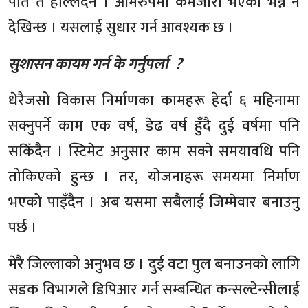
पात त हल्लिँदैन । आमरुपमा कमजोरी भएको भन्ने नै
देखिन्छ । यसलाई सुधार गर्न आवश्यक छ ।
सुशासन कायम गर्न के गर्नुपर्ला ?
धेरैजसो विकास निर्माणका कामहरू हेर्दा ६ महिनामा
सक्नुपर्ने काम एक वर्ष, डेढ वर्ष हुँदै दुई वर्षमा पनि
सकिँदैन । स्टिमेट अनुसार काम सक्ने समयावधि पनि
तोकिएको हुन्छ । तर, योजनाहरू समयमा निर्माण
भएको पाइँदैन । अब यसमा सबैलाई जिम्मेवार बनाउनु
पर्छ ।
मेरै जिल्लाको अनुभव छ । दुई वटा पुल बनाउनको लागि
सडक विभागले डिपिआर गर्न सम्बन्धित कन्सल्टेन्सीलाई