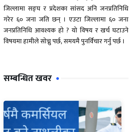
जिल्लामा सङ्घ र प्रदेशका सांसद अनि जनप्रतिनिधि
गरेर ६० जना जति छन् । एउटा जिल्लामा ६० जना
जनप्रतिनिधि आवश्यक हो ? यो विषय र खर्च घटाउने
विषयमा हामीले सोच्नु पर्छ, समयमै पुनर्विचार गर्नु पर्छ ।
सम्बन्धित खवर