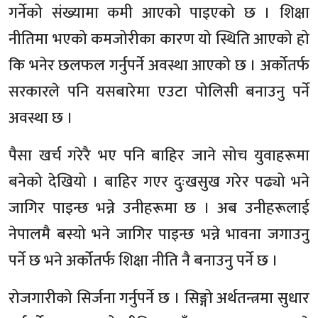
गर्नेको संख्यामा कमी आएको पाइएको छ । शिक्षा
नीतिमा भएको कमजोरीका कारण यो स्थिति आएको हो
कि भनेर छलफल गर्नुपर्ने अवस्था आएको छ । अर्कोतर्फ
सरकारले पनि यसबारेमा एउटा पोलिसी बनाउनु पर्ने
अवस्था छ ।
पैसा खर्च गरेरै भए पनि बाहिर जाने सोच युवाहरूमा
बनेको देखियो । बाहिर गएर दुःखसुख गरेर पढ्यो भने
जागिर पाइन्छ भन्ने उनीहरूमा छ । अब उनीहरूलाई
नेपालमै बस्यो भने जागिर पाइन्छ भन्ने भावना जगाउनु
पर्ने छ भने अर्कोतर्फ शिक्षा नीति नै बनाउनु पर्ने छ ।
रोजगारीको सिर्जना गर्नुपर्ने छ । सिङ्गो अर्थतन्त्रमा सुधार