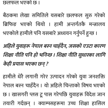
छलफल भएको छ ।
बैठकमा लेखा समितिले यसबारे छलफल सुरु गरेको
ब्रिफिङ भएको थियो । हामी अन्तर्गतकै मन्त्रालय
भएकोले हामीले पनि यसबारे अध्ययन गर्नुपर्ने हुन्छ ।
अहिले युवाहरू नेपाल बस्न चाहँदैन, जसको एउटा कारण
शिक्षा नीति पनि हो भनिन्छ । शिक्षा नीति सुधारका लागि
केही प्रयास भएका छन् ?
हामीले धेरै लगानी गरेर उत्पादन गरेको युवा जनशक्ति
नेपाल बस्न चाहँदैन । यो अहिले चिन्ताको विषय भएको
छ । खासगरी प्लस टू पास गरेपछि युवाहरू विदेश जान
तयारी गर्दछन् । क्याम्पसहरूमा उच्च शिक्षा हासिल