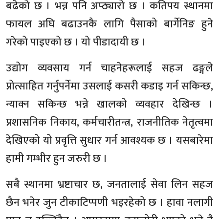
बढेको छ । भन्न पनि अप्ठ्यारो छ । कतिपय स्थानमा
फायल अघि बढाउनकै लागि पैसाको बार्गेनिङ हुने
गरेको पाइएको छ । यो पीडादायी छ ।
उद्योग व्यवसाय गर्न चाहनेहरूलाई सहज ढङ्गले
प्रोत्साहित गर्नुपर्नेमा उसलाई कसरी कडाइ गर्न सकिन्छ,
न्याक्न सकिन्छ भन्ने खालको व्यवहार देखिन्छ ।
प्रशासनिक निकाय, कर्मचारीतन्त्र, राजनीतिक नेतृत्वमा
देखिएको यो प्रवृत्ति सुधार गर्न आवश्यक छ । यसबारेमा
हामी गम्भीर हुन जरुरी छ ।
सबै स्थानमा भ्रष्टाचार छ, जनतालाई सेवा लिन सहज
छैन भनेर जुन टीकाटिप्पणी भइरहेको छ । हावा नलागी