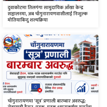
दुवाकोटमा तिलगंगा सामुदायिक आँखा केन्द्र
सञ्चालनमा, अब चाँगुनारायणवासीलाई निःशुल्क
मोतियाबिन्दु शल्यक्रिया
चाँगुनारायणमा ‘सूत्र’ प्रणाली बारम्बार अवरुद्ध: