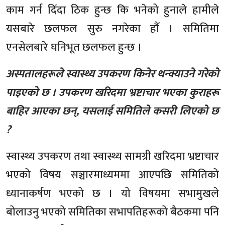
काम गर्न दिँदा ठिक हुन्छ कि भनेको हुनाले हामीले
यसबारे छलफल सुरु नगरेका हौँ । समितिमा
एनसेलबारे घनिभूत छलफल हुन्छ ।
अस्पतालहरूले स्वास्थ्य उपकरण किनेर थन्क्याउने गरेको
पाइएको छ । उपकरण खरिदमा भ्रष्टाचार भएका कुराहरू
बाहिर आएका छन्, यसलाई समितिले कसरी लिएको छ
?
स्वास्थ्य उपकरण तथा स्वास्थ्य सामग्री खरिदमा भ्रष्टाचार
भएको विषय सञ्चारमाध्यममा आएपछि समितिको
ध्यानाकर्षण भएको छ । यो विषयमा सभामुखले
बोलाउनु भएको समितिका सभापतिहरूको बैठकमा पनि