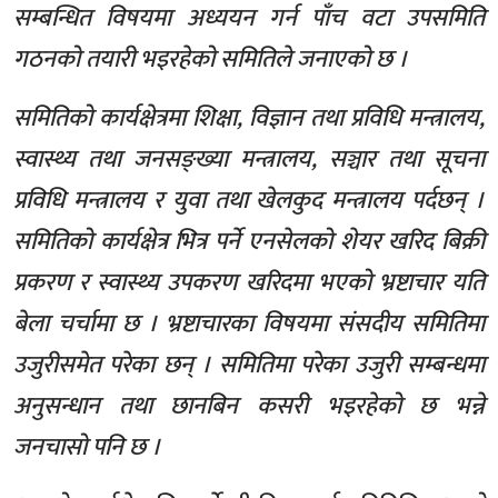
सम्बन्धित विषयमा अध्ययन गर्न पाँच वटा उपसमिति
गठनको तयारी भइरहेको समितिले जनाएको छ ।
समितिको कार्यक्षेत्रमा शिक्षा, विज्ञान तथा प्रविधि मन्त्रालय,
स्वास्थ्य तथा जनसङ्ख्या मन्त्रालय, सञ्चार तथा सूचना
प्रविधि मन्त्रालय र युवा तथा खेलकुद मन्त्रालय पर्दछन् ।
समितिको कार्यक्षेत्र भित्र पर्ने एनसेलको शेयर खरिद बिक्री
प्रकरण र स्वास्थ्य उपकरण खरिदमा भएको भ्रष्टाचार यति
बेला चर्चामा छ । भ्रष्टाचारका विषयमा संसदीय समितिमा
उजुरीसमेत परेका छन् । समितिमा परेका उजुरी सम्बन्धमा
अनुसन्धान तथा छानबिन कसरी भइरहेको छ भन्ने
जनचासो पनि छ ।