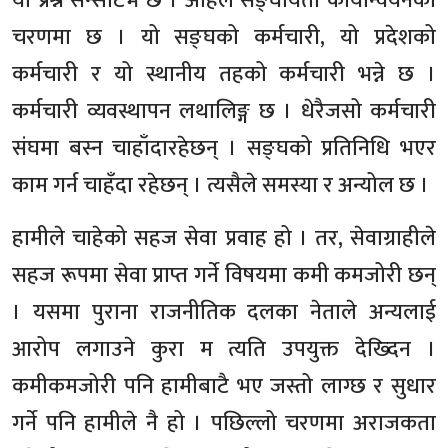
यो प्रश्न सेन्सेटिभ छ । अहिले सङ्घीयता कार्यान्वयनको
चरणमा छ । यो सङ्घको कर्मचारी, यो प्रदेशको
कर्मचारी र यो स्थानीय तहको कर्मचारी भन्ने छ ।
कर्मचारी व्यवस्थापन लथालिङ्ग छ । धेरैजसो कर्मचारी
संघमा बस्न चाहाँदारहेछन् । सङ्घको प्रतिनिधि भएर
काम गर्न चाहँदा रहेछन् । त्यसैले समस्या र अन्योल छ ।
हामीले चाहेको सहज सेवा प्रवाह हो । तर, सेवाग्राहीले
सहज रूपमा सेवा प्राप्त गर्ने विषयमा कमी कमजोरी छन्
। यसमा पुराना राजनीतिक दलका नेताले अन्यलाई
आरोप लगाउने कुरा म त्यति उपयुक्त देख्दिन ।
कमीकमजोरी पनि हामीबाटै भए जस्तो लाग्छ र सुधार
गर्ने पनि हामीले नै हो । पछिल्लो चरणमा अराजकता