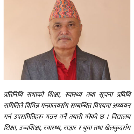
प्रतिनिधि सभाको शिक्षा, स्वास्थ्य तथा सूचना प्रविधि
समितिले विभिन्न मन्त्रालयसँग सम्बन्धित विषयमा अध्ययन
गर्न उपसमितिहरू गठन गर्ने तयारी गरेको छ । विद्यालय
शिक्षा, उच्चशिक्षा, स्वास्थ्य, सञ्चार र युवा तथा खेलकुदसँग