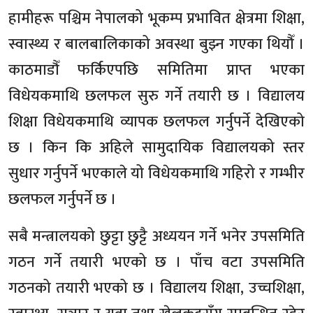
हामीहरू पश्चिम नेपालको भूकम्प प्रभावित क्षेत्रमा शिक्षा,
स्वास्थ्य र बालबालिकाको अवस्था बुझ्न गएका थियौँ ।
काठमाडौँ फर्किएपछि समितिमा प्राप्त भएका
विधेयकमाथि छलफल सुरु गर्ने तयारी छ । विद्यालय
शिक्षा विधेयकमाथि व्यापक छलफल गर्नुपर्ने देखिएको
छ । किन कि अहिले सामुदायिक विद्यालयको स्तर
सुधार गर्नुपर्ने भएकाले यो विधेयकमाथि गहिरो र गम्भीर
छलफल गर्नुपर्ने छ ।
सबै मन्त्रालयको छुट्टा छुट्टै अध्ययन गर्ने भनेर उपसमिति
गठन गर्ने तयारी भएको छ । पाँच वटा उपसमिति
गठनको तयारी भएको छ । विद्यालय शिक्षा, उच्चशिक्षा,