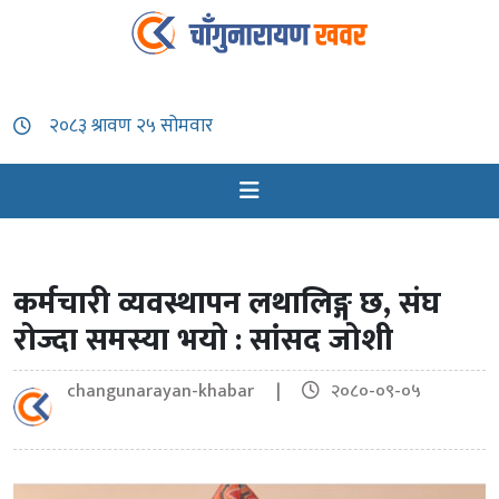
कर्मचारी व्यवस्थापन लथालिङ्ग छ, संघ
रोज्दा समस्या भयो : सांसद जोशी
changunarayan-khabar |
२०८०-०९-०५