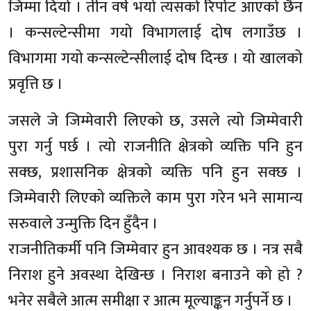
जिम्मा दियो । तीन वर्ष भयो त्यसको रिर्पोट आएको छैन
। कन्सल्टेन्सीमा गयो विभागलाई दोष लगाउँछ ।
विभागमा गयो कन्सल्टेन्सीलाई दोष दिन्छ । यो खालको
प्रवृत्ति छ ।
जसले जे जिम्मेवारी लिएको छ, उसले त्यो जिम्मेवारी
पुरा गर्नु पर्छ । त्यो राजनीति क्षेत्रको व्यक्ति पनि हुन
सक्छ, प्रशासनिक क्षेत्रको व्यक्ति पनि हुन सक्छ ।
जिम्मेवारी लिएको व्यक्तिले काम पुरा गरेन भने सामान्य
सरुवाले उन्मुक्ति दिन हुँदैन ।
राजनीतिकर्मी पनि जिम्मेवार हुन आवश्यक छ । नत्र सबै
निराश हुने अवस्था देखिन्छ । निराश बनाउने को हो ?
भनेर सबैले आत्म समीक्षा र आत्म मूल्याङ्कन गर्नुपर्ने छ ।