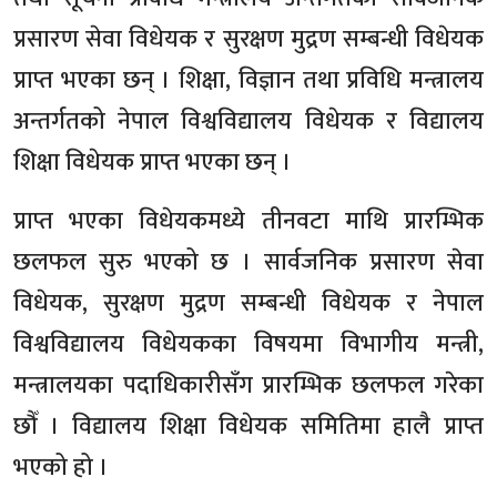
प्रसारण सेवा विधेयक र सुरक्षण मुद्रण सम्बन्धी विधेयक
प्राप्त भएका छन् । शिक्षा, विज्ञान तथा प्रविधि मन्त्रालय
अन्तर्गतको नेपाल विश्वविद्यालय विधेयक र विद्यालय
शिक्षा विधेयक प्राप्त भएका छन् ।
प्राप्त भएका विधेयकमध्ये तीनवटा माथि प्रारम्भिक
छलफल सुरु भएको छ । सार्वजनिक प्रसारण सेवा
विधेयक, सुरक्षण मुद्रण सम्बन्धी विधेयक र नेपाल
विश्वविद्यालय विधेयकका विषयमा विभागीय मन्त्री,
मन्त्रालयका पदाधिकारीसँग प्रारम्भिक छलफल गरेका
छौँ । विद्यालय शिक्षा विधेयक समितिमा हालै प्राप्त
भएको हो ।