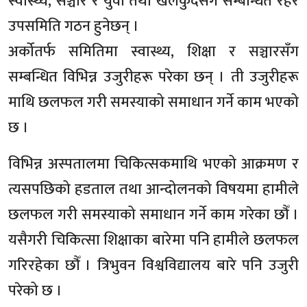
स्वास्थ्य, सञ्चार र युवा तथा खेलकुदसँग सम्बन्धित रहेर
उपसमिति गठन हुनेछन् ।
अर्कोतर्फ समितिमा स्वास्थ्य, शिक्षा र सञ्चारसँग
सम्बन्धित विभिन्न उजुरीहरू परेका छन् । ती उजुरीहरू
माथि छलफल गरी समस्याको समाधान गर्ने काम भएको
छ ।
विभिन्न अस्पतालमा चिकित्सकमाथि भएको आक्रमण र
त्यसपछिको हडताल तथा आन्दोलनको विषयमा हामीले
छलफल गरी समस्याको समाधान गर्ने काम गरेका छौँ ।
यसैगरी चिकित्सा शिक्षाका बारेमा पनि हामीले छलफल
गरिरहेका छौँ । त्रिभुवन विश्वविद्यालय बारे पनि उजुरी
परेको छ ।