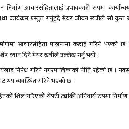
निर्माण आचारसंहितालाई प्रभावकारी रुपमा कार्यान्वयन
ार्यक्रम प्रस्तुत गर्नुहुदै मेयर जीवन खत्रीले सो कुरा 
िर्माणमा आचारसंहिता पालनामा कडाई गरिने भएको छ ।
 ध्यान दिने मेयर खत्रीले उल्लेख गर्नु भयो ।
े कार्यलाई निषेध गरिने नगरपालिकाको नीति रहेको छ । नक्
बाट थप व्यवस्थित गरिने भएको छ ।
 शिल गरिएको सेफ्टी ट्यांकी अनिवार्य रुपमा निर्माण गर्न