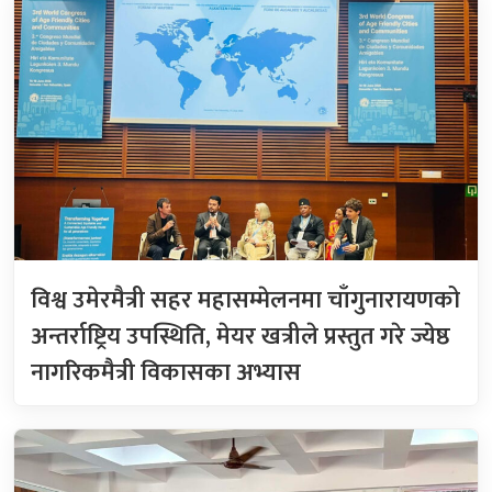
विश्व उमेरमैत्री सहर महासम्मेलनमा चाँगुनारायणको
अन्तर्राष्ट्रिय उपस्थिति, मेयर खत्रीले प्रस्तुत गरे ज्येष्ठ
नागरिकमैत्री विकासका अभ्यास