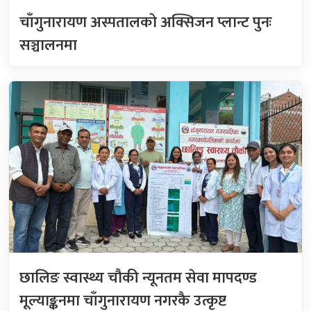
चाँगुनारायण अस्पतालको अक्सिजन प्लान्ट पुनः
सञ्चालनमा
छालिङ स्वास्थ्य चौकी न्यूनतम सेवा मापदण्ड
मूल्याङ्कनमा चाँगुनारायण नगरकै उत्कृष्ट