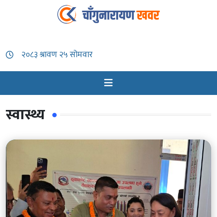
स्वास्थ्य